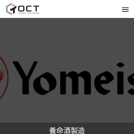
養命酒製造