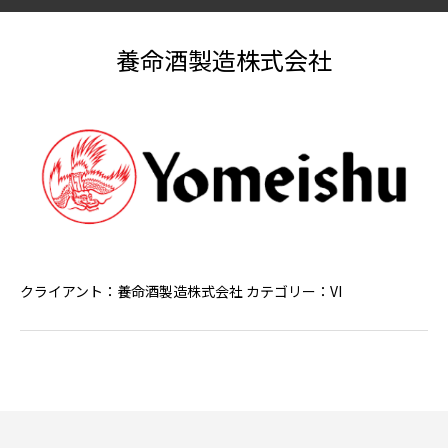
養命酒製造株式会社
クライアント：養命酒製造株式会社 カテゴリー：VI