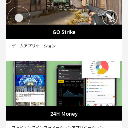
GO Strike
ゲームアプリケーション
24H Money
ファイナンスインフォメーションアプリケーション