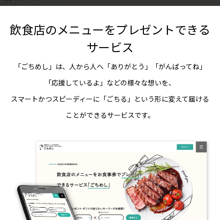
飲食店のメニューをプレゼントできる
サービス
「ごちめし」は、人から人へ「ありがとう」「がんばってね」
「応援しているよ」などの様々な想いを、
スマートかつスピーディーに「ごちる」という形に変えて届ける
ことができるサービスです。