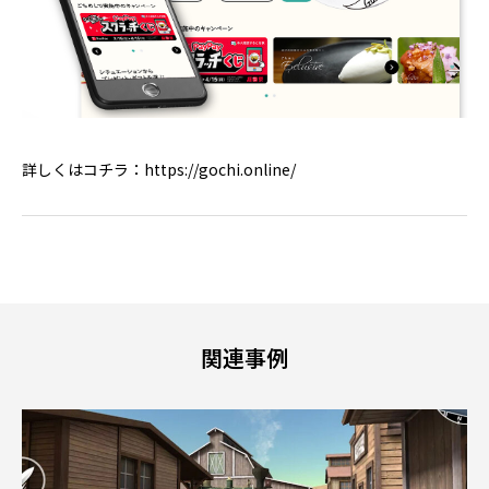
詳しくはコチラ：
https://gochi.online/
関連事例