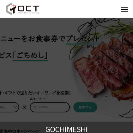
GOCHIMESHI