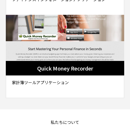
Quick Money Recorder
家計簿ツールアプリケーション
私たちについて