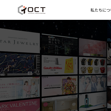
私たちにつ