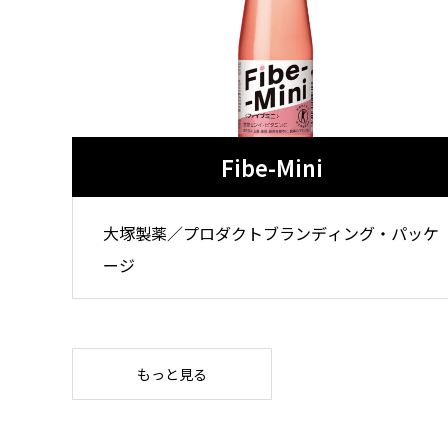
Fibe-Mini
大塚製薬／プロダクトブランディング・パッケ
ージ
もっと見る