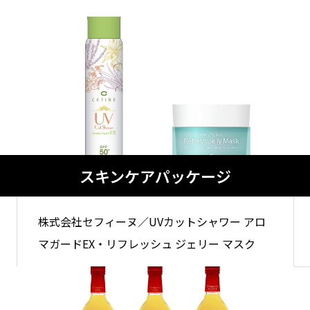
スキンケアパッケージ
株式会社セフィーヌ／UVカットシャワー アロ
マガードEX・リフレッシュ ジェリー マスク