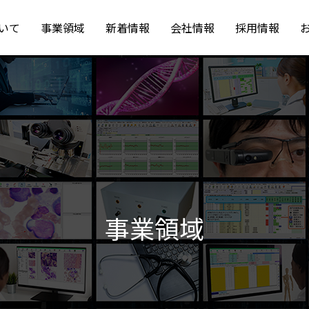
いて
事業領域
新着情報
会社情報
採用情報
事業領域