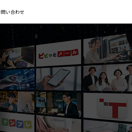
お問い合わせ